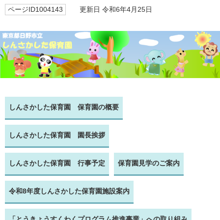
ページID1004143
更新日 令和6年4月25日
しんさかした保育園 保育園の概要
しんさかした保育園 園長挨拶
しんさかした保育園 行事予定
保育園見学のご案内
令和8年度しんさかした保育園施設案内
「とうきょうすくわくプログラム推進事業」への取り組み