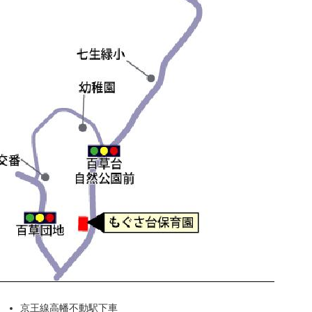
京王線高幡不動駅下車