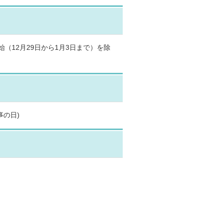
（12月29日から1月3日まで）を除
の日)