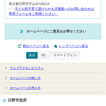
東京都日野市平山3の26の3
子ども部子育て課ひらやま児童館へのお問い合わせは
専用フォームをご利用ください。
ホームページにご意見をお寄せください
前のページへ戻る
トップページへ戻る
表示
PC
スマートフォン
ウェブアクセシビリティ
ホームページの使い方
ホームページの考え方
日野市役所