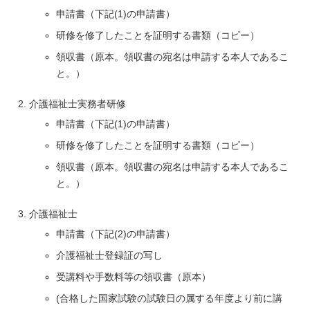
申請書（下記(1)の申請書）
研修を修了したことを証明する書類（コピー）
領収書（原本。領収書の宛名は申請する本人であるこ
と。）
介護福祉士実務者研修
申請書（下記(1)の申請書）
研修を修了したことを証明する書類（コピー）
領収書（原本。領収書の宛名は申請する本人であるこ
と。）
介護福祉士
申請書（下記(2)の申請書）
介護福祉士登録証の写し
受講料や手数料等の領収書（原本）
(合格した国家試験の試験日の属する年度より前に講