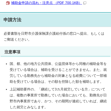
補助金申請の流れ・注意点 （PDF 700.1KB）
申請方法
必要書類を日野市介護保険課介護給付係の窓口へ提出、もしくは
ご郵送ください。
注意事項
国、都、他の地方公共団体、公益団体等から同種の補助金等を
受けている場合は、補助を受けることができません。また、就
労している勤務先から補助金の対象となる経費について一部補
助を受けている場合は、その額を控除した額を補助します。
上記補助要件の、「継続して3カ月就労している方」について
は、複数の事業所で勤務していた場合においても、勤務先が日
野市内事業所であり、かつ、その期間が連続していれば、継続
した就労とみなします。