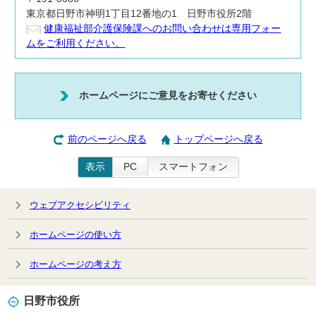
東京都日野市神明1丁目12番地の1 日野市役所2階
健康福祉部介護保険課へのお問い合わせは専用フォー
ムをご利用ください。
ホームページにご意見をお寄せください
前のページへ戻る
トップページへ戻る
表示
PC
スマートフォン
ウェブアクセシビリティ
ホームページの使い方
ホームページの考え方
日野市役所