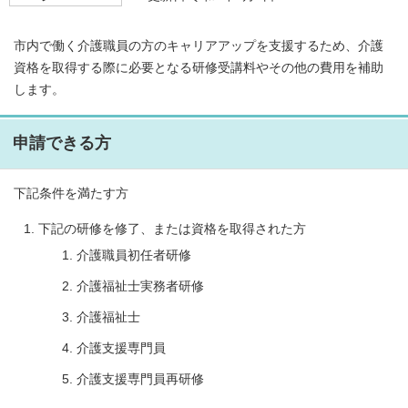
市内で働く介護職員の方のキャリアアップを支援するため、介護
資格を取得する際に必要となる研修受講料やその他の費用を補助
します。
申請できる方
下記条件を満たす方
下記の研修を修了、または資格を取得された方
介護職員初任者研修
介護福祉士実務者研修
介護福祉士
介護支援専門員
介護支援専門員再研修