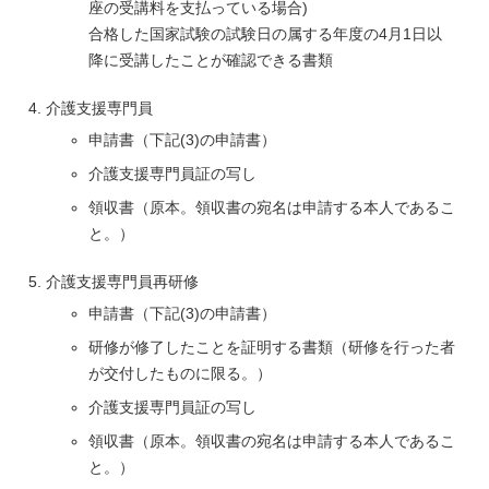
座の受講料を支払っている場合)
合格した国家試験の試験日の属する年度の4月1日以
降に受講したことが確認できる書類
介護支援専門員
申請書（下記(3)の申請書）
介護支援専門員証の写し
領収書（原本。領収書の宛名は申請する本人であるこ
と。）
介護支援専門員再研修
申請書（下記(3)の申請書）
研修が修了したことを証明する書類（研修を行った者
が交付したものに限る。）
介護支援専門員証の写し
領収書（原本。領収書の宛名は申請する本人であるこ
と。）