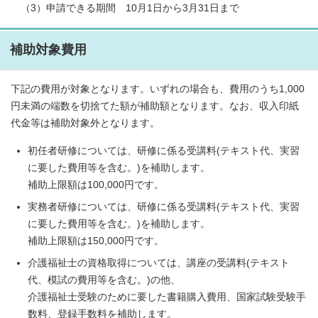
（3）申請できる期間 10月1日から3月31日まで
補助対象費用
下記の費用が対象となります。いずれの場合も、費用のうち1,000
円未満の端数を切捨てた額が補助額となります。なお、収入印紙
代金等は補助対象外となります。
初任者研修については、研修に係る受講料(テキスト代、実習
に要した費用等を含む。)を補助します。
補助上限額は100,000円です。
実務者研修については、研修に係る受講料(テキスト代、実習
に要した費用等を含む。)を補助します。
補助上限額は150,000円です。
介護福祉士の資格取得については、講座の受講料(テキスト
代、模試の費用等を含む。)の他、
介護福祉士受験のために要した書籍購入費用、国家試験受験手
数料、登録手数料を補助します。