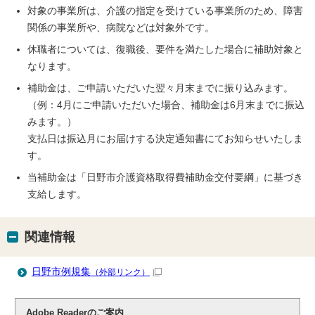
対象の事業所は、介護の指定を受けている事業所のため、障害
関係の事業所や、病院などは対象外です。
休職者については、復職後、要件を満たした場合に補助対象と
なります。
補助金は、ご申請いただいた翌々月末までに振り込みます。
（例：4月にご申請いただいた場合、補助金は6月末までに振込
みます。）
支払日は振込月にお届けする決定通知書にてお知らせいたしま
す。
当補助金は「日野市介護資格取得費補助金交付要綱」に基づき
支給します。
関連情報
日野市例規集
（外部リンク）
Adobe Readerのご案内