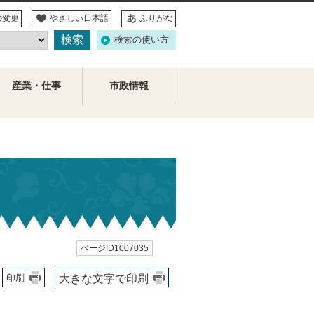
の変更
やさしい日本語
ふりがな
検索の使い方
産業・仕事
市政情報
ページID1007035
大きな文字で印刷
印刷